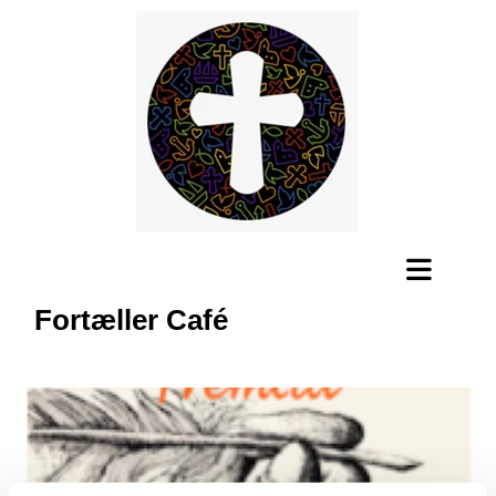
Fortæller Café