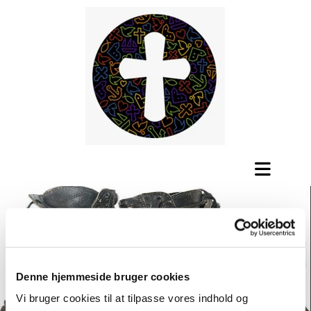
Denne hjemmeside bruger cookies
Vi bruger cookies til at tilpasse vores indhold og