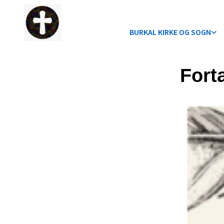
BURKAL KIRKE OG SOGN
Fort