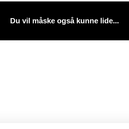
Du vil måske også kunne lide...