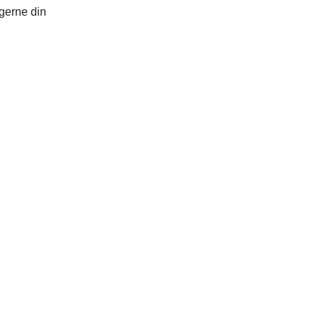
gerne din