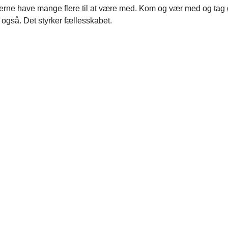
gerne have mange flere til at være med. Kom og vær med og tag 
også. Det styrker fællesskabet.