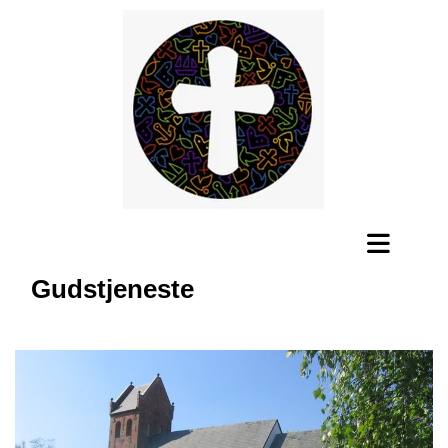
Gudstjeneste