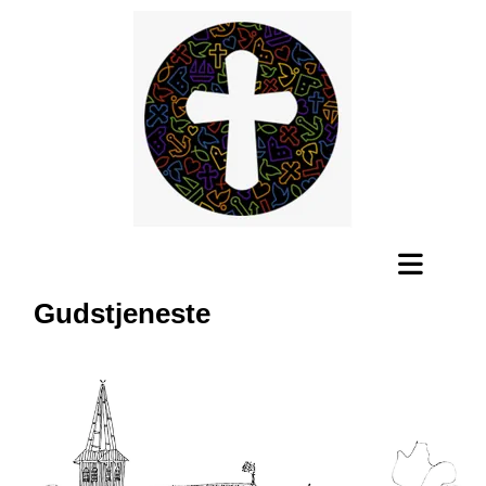
Gudstjeneste