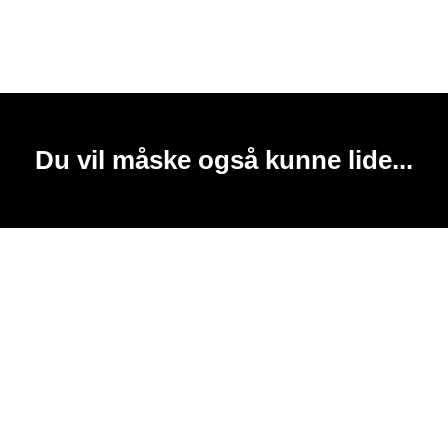
Du vil måske også kunne lide...