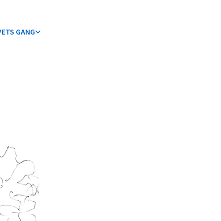
VETS GANG