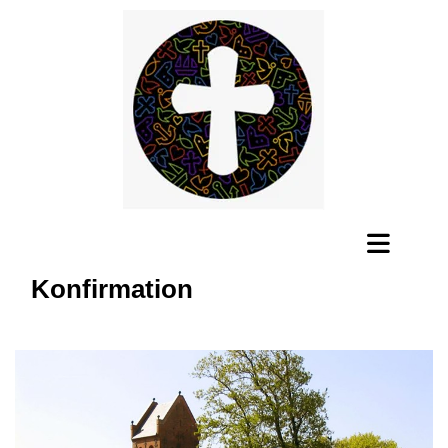
Konfirmation