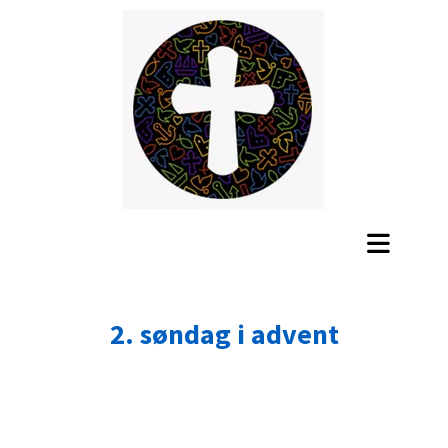
2. søndag i advent