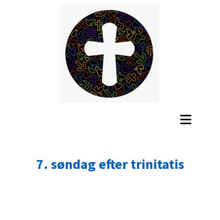
7. søndag efter trinitatis